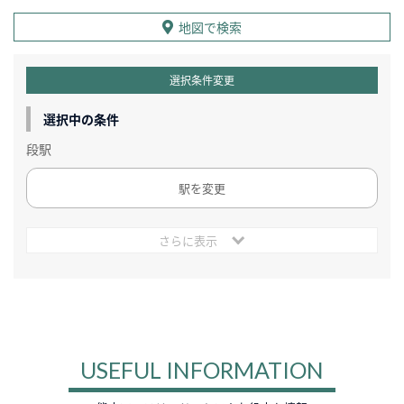
地図で検索
選択条件変更
選択中の条件
段駅
駅を変更
さらに表示
USEFUL INFORMATION