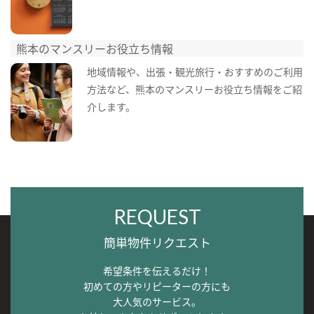
熊本のマンスリーお役立ち情報
地域情報や、出張・観光旅行・おすすめのご利用
方法など、熊本のマンスリーお役立ち情報をご紹
介します。
REQUEST
簡単物件リクエスト
希望条件を伝えるだけ！
初めての方やリピーターの方にも
大人気のサービス。