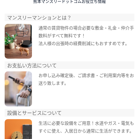
熊本マンスリードットコムお役立ち情報
マンスリーマンションとは？
通常の賃貸物件の場合必要な敷金・礼金・仲介手
数料がすべて無料です！
法人様の出張時の経費削減にもおすすめです。
お支払い方法について
お申し込み確定後、ご請求書・ご利用案内等をお
送り致します。
設備とサービスについて
生活に必要な設備をご用意！水道やガス・電気も
すぐに使え、入居日から通常に生活ができます。