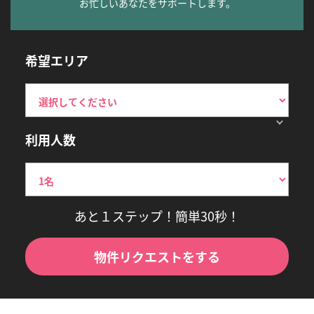
お忙しいあなたをサポートします。
希望エリア
利用人数
あと１ステップ！簡単30秒！
物件リクエストをする