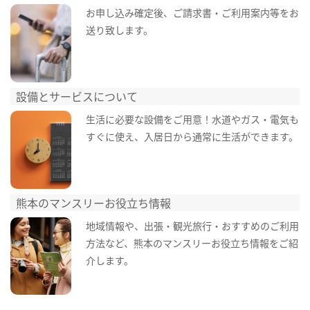
お申し込み確定後、ご請求書・ご利用案内等をお
送り致します。
設備とサービスについて
生活に必要な設備をご用意！水道やガス・電気も
すぐに使え、入居日から通常に生活ができます。
熊本のマンスリーお役立ち情報
地域情報や、出張・観光旅行・おすすめのご利用
方法など、熊本のマンスリーお役立ち情報をご紹
介します。