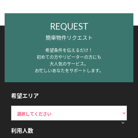
REQUEST
簡単物件リクエスト
希望条件を伝えるだけ！
初めての方やリピーターの方にも
大人気のサービス。
お忙しいあなたをサポートします。
希望エリア
利用人数