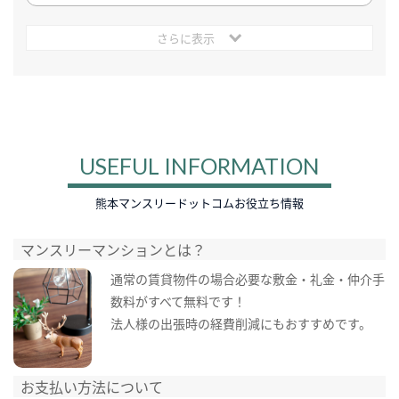
さらに表示
USEFUL INFORMATION
熊本マンスリードットコムお役立ち情報
マンスリーマンションとは？
通常の賃貸物件の場合必要な敷金・礼金・仲介手
数料がすべて無料です！
法人様の出張時の経費削減にもおすすめです。
お支払い方法について