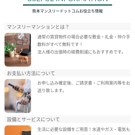
熊本マンスリードットコムお役立ち情報
マンスリーマンションとは？
通常の賃貸物件の場合必要な敷金・礼金・仲介手
数料がすべて無料です！
法人様の出張時の経費削減にもおすすめです。
お支払い方法について
お申し込み確定後、ご請求書・ご利用案内等をお
送り致します。
設備とサービスについて
生活に必要な設備をご用意！水道やガス・電気も