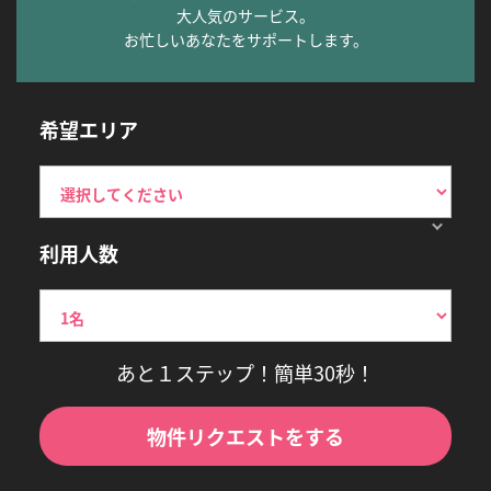
大人気のサービス。
お忙しいあなたをサポートします。
希望エリア
利用人数
あと１ステップ！簡単30秒！
物件リクエストをする