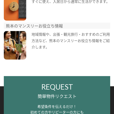
すぐに使え、入居日から通常に生活ができます。
熊本のマンスリーお役立ち情報
地域情報や、出張・観光旅行・おすすめのご利用
方法など、熊本のマンスリーお役立ち情報をご紹
介します。
REQUEST
簡単物件リクエスト
希望条件を伝えるだけ！
初めての方やリピーターの方にも