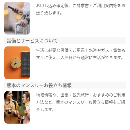
お申し込み確定後、ご請求書・ご利用案内等をお
送り致します。
設備とサービスについて
生活に必要な設備をご用意！水道やガス・電気も
すぐに使え、入居日から通常に生活ができます。
熊本のマンスリーお役立ち情報
地域情報や、出張・観光旅行・おすすめのご利用
方法など、熊本のマンスリーお役立ち情報をご紹
介します。