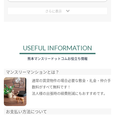
さらに表示
USEFUL INFORMATION
熊本マンスリードットコムお役立ち情報
マンスリーマンションとは？
通常の賃貸物件の場合必要な敷金・礼金・仲介手
数料がすべて無料です！
法人様の出張時の経費削減にもおすすめです。
お支払い方法について