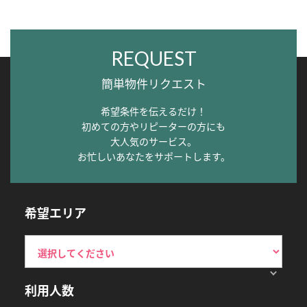
REQUEST
簡単物件リクエスト
希望条件を伝えるだけ！
初めての方やリピーターの方にも
大人気のサービス。
お忙しいあなたをサポートします。
希望エリア
利用人数