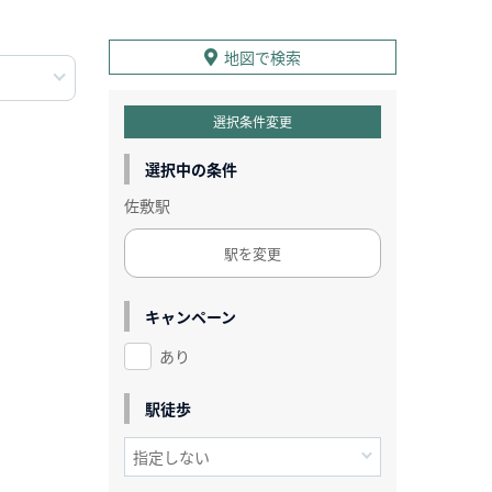
地図で検索
選択条件変更
選択中の条件
佐敷駅
駅を変更
キャンペーン
あり
駅徒歩