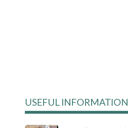
USEFUL INFORMATIO