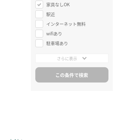
家具なしOK
駅近
インターネット無料
wifiあり
駐車場あり
さらに表示