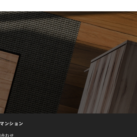
マンション
問合わせ