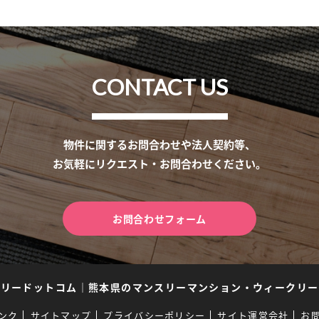
CONTACT US
物件に関するお問合わせや法人契約等、
お気軽にリクエスト・お問合わせください。
お問合わせフォーム
スリードットコム
｜
熊本県のマンスリーマンション・ウィークリー
ンク
サイトマップ
プライバシーポリシー
サイト運営会社
お