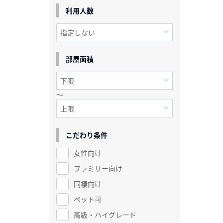
利用人数
部屋面積
～
こだわり条件
女性向け
ファミリー向け
同棲向け
ペット可
高級・ハイグレード