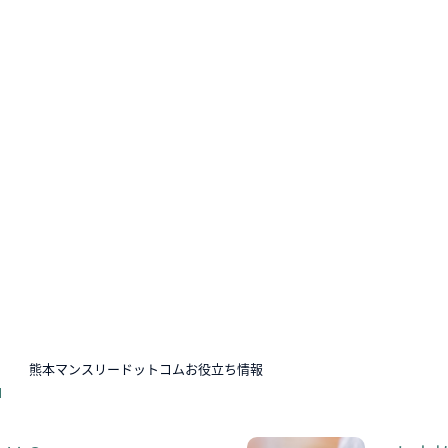
N
熊本マンスリードットコムお役立ち情報