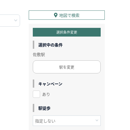
地図で検索
選択条件変更
選択中の条件
佐敷駅
駅を変更
キャンペーン
あり
駅徒歩