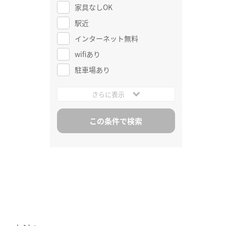
家具なしOK
駅近
インターネット無料
wifiあり
駐車場あり
さらに表示