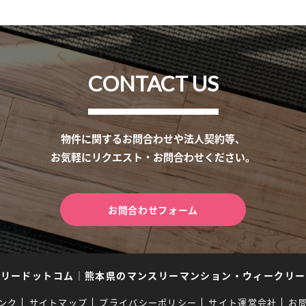
CONTACT US
物件に関するお問合わせや法人契約等、
お気軽にリクエスト・お問合わせください。
お問合わせフォーム
スリードットコム
｜
熊本県のマンスリーマンション・ウィークリー
ンク
サイトマップ
プライバシーポリシー
サイト運営会社
お