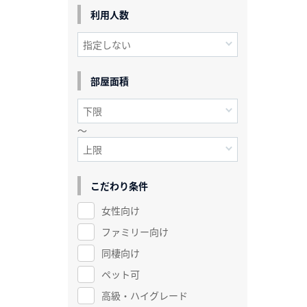
利用人数
部屋面積
～
こだわり条件
女性向け
ファミリー向け
同棲向け
ペット可
高級・ハイグレード