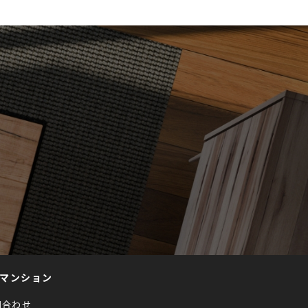
マンション
問合わせ