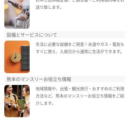
送り致します。
設備とサービスについて
生活に必要な設備をご用意！水道やガス・電気も
すぐに使え、入居日から通常に生活ができます。
熊本のマンスリーお役立ち情報
地域情報や、出張・観光旅行・おすすめのご利用
方法など、熊本のマンスリーお役立ち情報をご紹
介します。