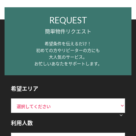
REQUEST
簡単物件リクエスト
希望条件を伝えるだけ！
初めての方やリピーターの方にも
大人気のサービス。
お忙しいあなたをサポートします。
希望エリア
利用人数