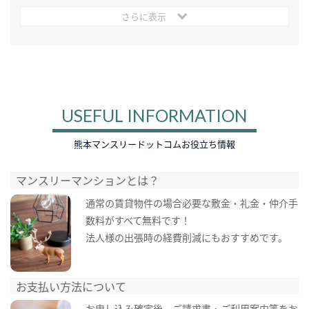
さらに表示
USEFUL INFORMATION
熊本マンスリードットコムお役立ち情報
マンスリーマンションとは？
通常の賃貸物件の場合必要な敷金・礼金・仲介手
数料がすべて無料です！
法人様の出張時の経費削減にもおすすめです。
お支払い方法について
お申し込み確定後、ご請求書・ご利用案内等をお