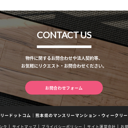
CONTACT US
物件に関するお問合わせや法人契約等、
お気軽にリクエスト・お問合わせください。
お問合わせフォーム
スリードットコム
｜
熊本県のマンスリーマンション・ウィークリー
ンク
サイトマップ
プライバシーポリシー
サイト運営会社
お