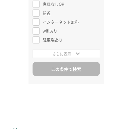
家具なしOK
駅近
インターネット無料
wifiあり
駐車場あり
さらに表示