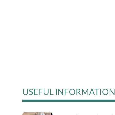
USEFUL INFORMATIO