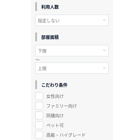
利用人数
部屋面積
～
こだわり条件
女性向け
ファミリー向け
同棲向け
ペット可
高級・ハイグレード