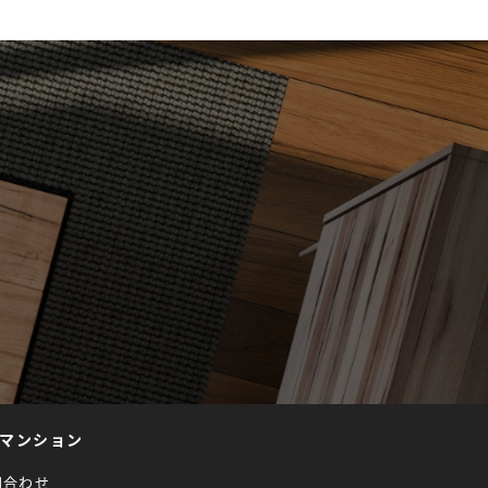
マンション
問合わせ