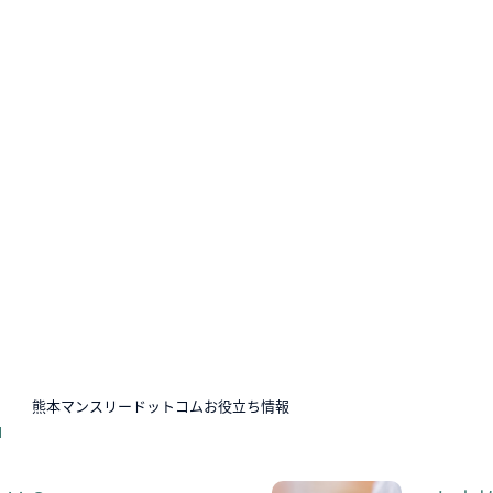
N
熊本マンスリードットコムお役立ち情報