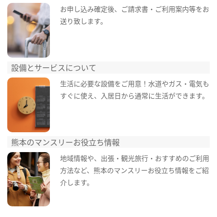
お申し込み確定後、ご請求書・ご利用案内等をお
送り致します。
設備とサービスについて
生活に必要な設備をご用意！水道やガス・電気も
すぐに使え、入居日から通常に生活ができます。
熊本のマンスリーお役立ち情報
地域情報や、出張・観光旅行・おすすめのご利用
方法など、熊本のマンスリーお役立ち情報をご紹
介します。