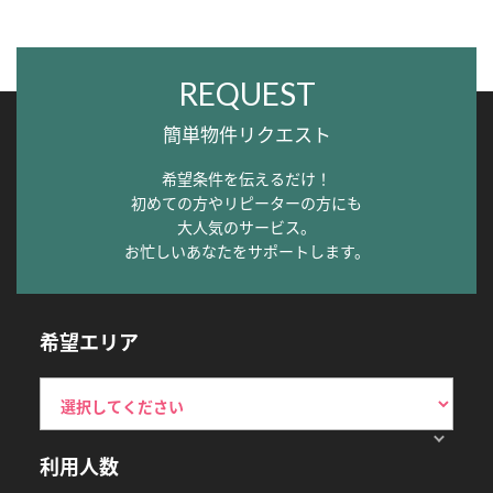
REQUEST
簡単物件リクエスト
希望条件を伝えるだけ！
初めての方やリピーターの方にも
大人気のサービス。
お忙しいあなたをサポートします。
希望エリア
利用人数