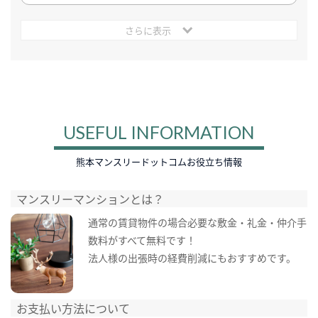
さらに表示
USEFUL INFORMATION
熊本マンスリードットコムお役立ち情報
マンスリーマンションとは？
通常の賃貸物件の場合必要な敷金・礼金・仲介手
数料がすべて無料です！
法人様の出張時の経費削減にもおすすめです。
お支払い方法について