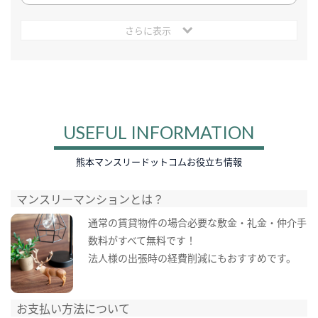
さらに表示
USEFUL INFORMATION
熊本マンスリードットコムお役立ち情報
マンスリーマンションとは？
通常の賃貸物件の場合必要な敷金・礼金・仲介手
数料がすべて無料です！
法人様の出張時の経費削減にもおすすめです。
お支払い方法について