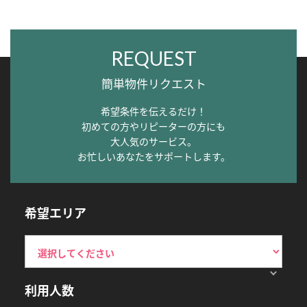
REQUEST
簡単物件リクエスト
希望条件を伝えるだけ！
初めての方やリピーターの方にも
大人気のサービス。
お忙しいあなたをサポートします。
希望エリア
利用人数