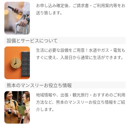
お申し込み確定後、ご請求書・ご利用案内等をお
送り致します。
設備とサービスについて
生活に必要な設備をご用意！水道やガス・電気も
すぐに使え、入居日から通常に生活ができます。
熊本のマンスリーお役立ち情報
地域情報や、出張・観光旅行・おすすめのご利用
方法など、熊本のマンスリーお役立ち情報をご紹
介します。