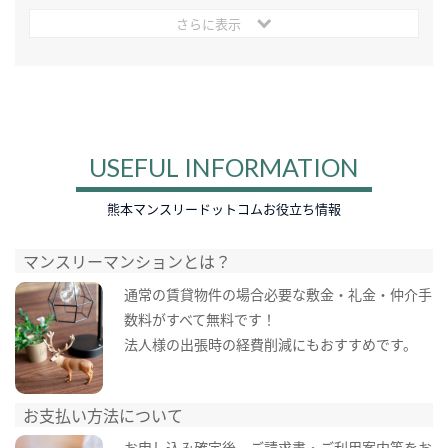
さらに表示
USEFUL INFORMATION
熊本マンスリードットコムお役立ち情報
マンスリーマンションとは？
通常の賃貸物件の場合必要な敷金・礼金・仲介手
数料がすべて無料です！
法人様の出張時の経費削減にもおすすめです。
お支払い方法について
お申し込み確定後、ご請求書・ご利用案内等をお