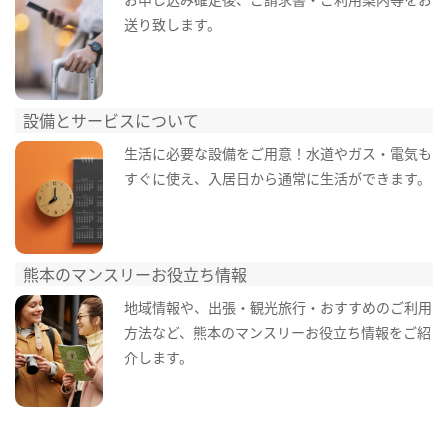
送り致します。
設備とサービスについて
生活に必要な設備をご用意！水道やガス・電気も
すぐに使え、入居日から通常に生活ができます。
熊本のマンスリーお役立ち情報
地域情報や、出張・観光旅行・おすすめのご利用
方法など、熊本のマンスリーお役立ち情報をご紹
介します。