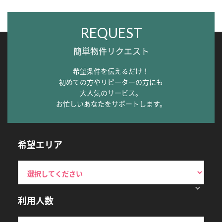
REQUEST
簡単物件リクエスト
希望条件を伝えるだけ！
初めての方やリピーターの方にも
大人気のサービス。
お忙しいあなたをサポートします。
希望エリア
利用人数