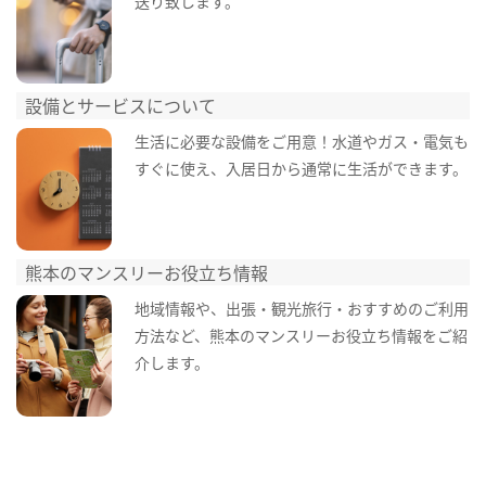
送り致します。
設備とサービスについて
生活に必要な設備をご用意！水道やガス・電気も
すぐに使え、入居日から通常に生活ができます。
熊本のマンスリーお役立ち情報
地域情報や、出張・観光旅行・おすすめのご利用
方法など、熊本のマンスリーお役立ち情報をご紹
介します。