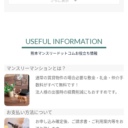
さらに表示
USEFUL INFORMATION
熊本マンスリードットコムお役立ち情報
マンスリーマンションとは？
通常の賃貸物件の場合必要な敷金・礼金・仲介手
数料がすべて無料です！
法人様の出張時の経費削減にもおすすめです。
お支払い方法について
お申し込み確定後、ご請求書・ご利用案内等をお