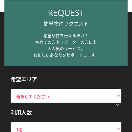
REQUEST
簡単物件リクエスト
希望条件を伝えるだけ！
初めての方やリピーターの方にも
大人気のサービス。
お忙しいあなたをサポートします。
希望エリア
利用人数