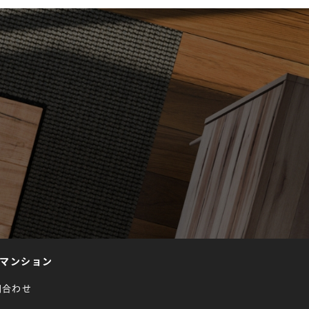
マンション
問合わせ