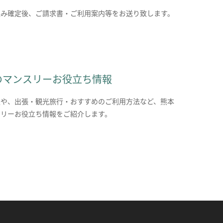
込み確定後、ご請求書・ご利用案内等をお送り致します。
のマンスリーお役立ち情報
報や、出張・観光旅行・おすすめのご利用方法など、熊本
スリーお役立ち情報をご紹介します。