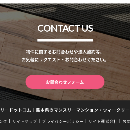
CONTACT US
物件に関するお問合わせや法人契約等、
お気軽にリクエスト・お問合わせください。
お問合わせフォーム
スリードットコム
｜
熊本県のマンスリーマンション・ウィークリー
ンク
サイトマップ
プライバシーポリシー
サイト運営会社
お