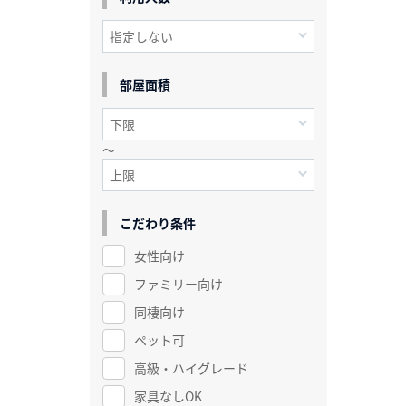
部屋面積
～
こだわり条件
女性向け
ファミリー向け
同棲向け
ペット可
高級・ハイグレード
家具なしOK