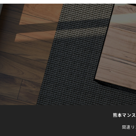
熊本マン
関連リ