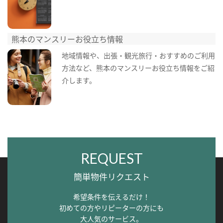
熊本のマンスリーお役立ち情報
地域情報や、出張・観光旅行・おすすめのご利用
方法など、熊本のマンスリーお役立ち情報をご紹
介します。
REQUEST
簡単物件リクエスト
希望条件を伝えるだけ！
初めての方やリピーターの方にも
大人気のサービス。