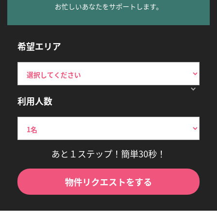
お忙しいあなたをサポートします。
希望エリア
利用人数
あと１ステップ！簡単30秒！
物件リクエストをする