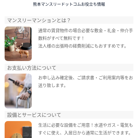
熊本マンスリードットコムお役立ち情報
マンスリーマンションとは？
通常の賃貸物件の場合必要な敷金・礼金・仲介手
数料がすべて無料です！
法人様の出張時の経費削減にもおすすめです。
お支払い方法について
お申し込み確定後、ご請求書・ご利用案内等をお
送り致します。
設備とサービスについて
生活に必要な設備をご用意！水道やガス・電気も
すぐに使え、入居日から通常に生活ができます。