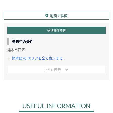
地図で検索
選択条件変更
選択中の条件
熊本市西区
熊本県 の エリアを全て表示する
さらに表示
USEFUL INFORMATION