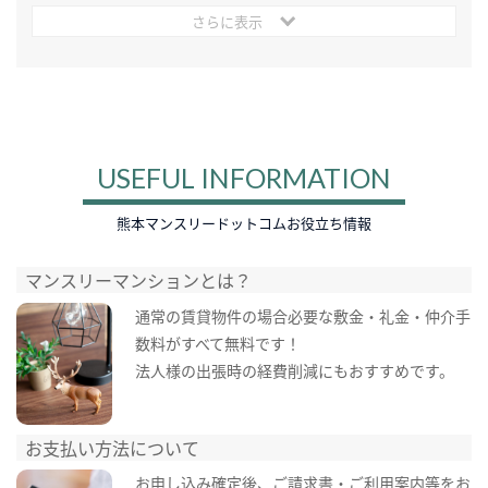
さらに表示
USEFUL INFORMATION
熊本マンスリードットコムお役立ち情報
マンスリーマンションとは？
通常の賃貸物件の場合必要な敷金・礼金・仲介手
数料がすべて無料です！
法人様の出張時の経費削減にもおすすめです。
お支払い方法について
お申し込み確定後、ご請求書・ご利用案内等をお