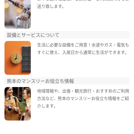
送り致します。
設備とサービスについて
生活に必要な設備をご用意！水道やガス・電気も
すぐに使え、入居日から通常に生活ができます。
熊本のマンスリーお役立ち情報
地域情報や、出張・観光旅行・おすすめのご利用
方法など、熊本のマンスリーお役立ち情報をご紹
介します。