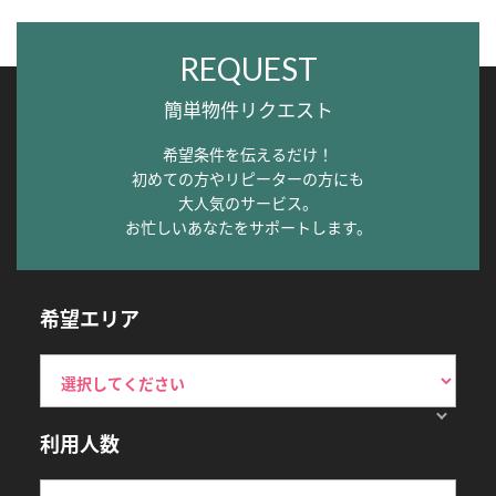
REQUEST
簡単物件リクエスト
希望条件を伝えるだけ！
初めての方やリピーターの方にも
大人気のサービス。
お忙しいあなたをサポートします。
希望エリア
利用人数