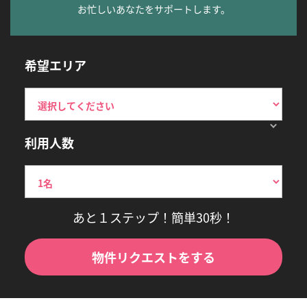
お忙しいあなたをサポートします。
希望エリア
利用人数
あと１ステップ！簡単30秒！
物件リクエストをする