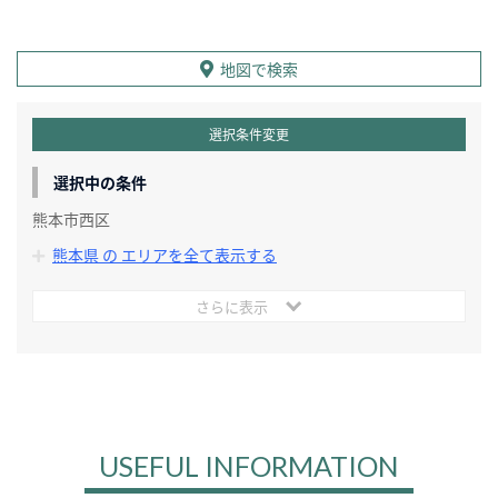
地図で検索
選択条件変更
選択中の条件
熊本市西区
熊本県 の エリアを全て表示する
さらに表示
USEFUL INFORMATION