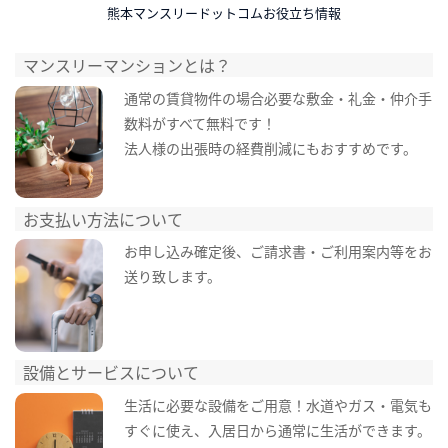
熊本マンスリードットコムお役立ち情報
マンスリーマンションとは？
通常の賃貸物件の場合必要な敷金・礼金・仲介手
数料がすべて無料です！
法人様の出張時の経費削減にもおすすめです。
お支払い方法について
お申し込み確定後、ご請求書・ご利用案内等をお
送り致します。
設備とサービスについて
生活に必要な設備をご用意！水道やガス・電気も
すぐに使え、入居日から通常に生活ができます。