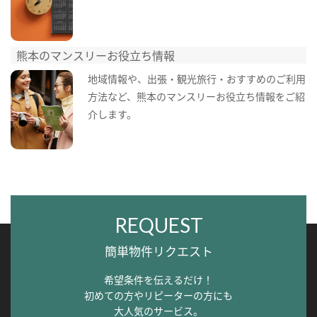
熊本のマンスリーお役立ち情報
地域情報や、出張・観光旅行・おすすめのご利用
方法など、熊本のマンスリーお役立ち情報をご紹
介します。
REQUEST
簡単物件リクエスト
希望条件を伝えるだけ！
初めての方やリピーターの方にも
大人気のサービス。