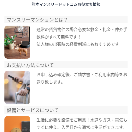
熊本マンスリードットコムお役立ち情報
マンスリーマンションとは？
通常の賃貸物件の場合必要な敷金・礼金・仲介手
数料がすべて無料です！
法人様の出張時の経費削減にもおすすめです。
お支払い方法について
お申し込み確定後、ご請求書・ご利用案内等をお
送り致します。
設備とサービスについて
生活に必要な設備をご用意！水道やガス・電気も
すぐに使え、入居日から通常に生活ができます。