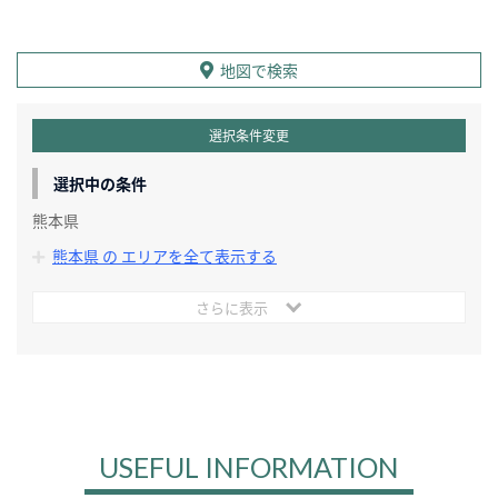
地図で検索
選択条件変更
選択中の条件
熊本県
熊本県 の エリアを全て表示する
さらに表示
USEFUL INFORMATION