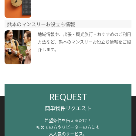
熊本のマンスリーお役立ち情報
地域情報や、出張・観光旅行・おすすめのご利用
方法など、熊本のマンスリーお役立ち情報をご紹
介します。
REQUEST
簡単物件リクエスト
希望条件を伝えるだけ！
初めての方やリピーターの方にも
大人気のサービス。