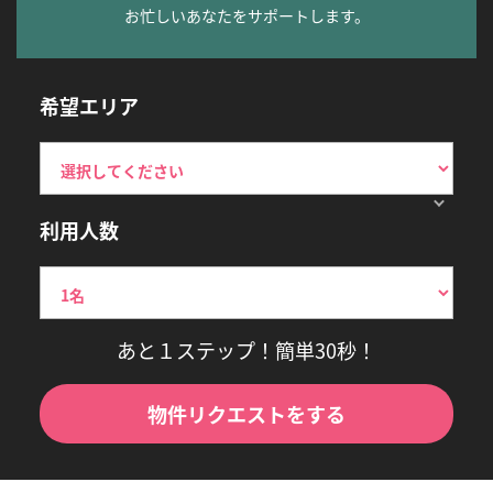
お忙しいあなたをサポートします。
希望エリア
利用人数
あと１ステップ！簡単30秒！
物件リクエストをする