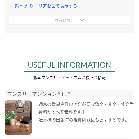
熊本県 の エリアを全て表示する
さらに表示
USEFUL INFORMATION
熊本マンスリードットコムお役立ち情報
マンスリーマンションとは？
通常の賃貸物件の場合必要な敷金・礼金・仲介手
数料がすべて無料です！
法人様の出張時の経費削減にもおすすめです。