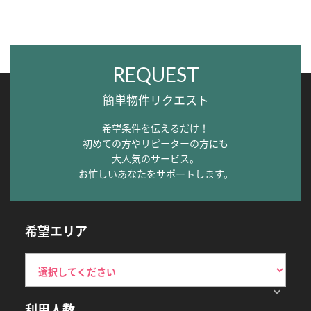
REQUEST
簡単物件リクエスト
希望条件を伝えるだけ！
初めての方やリピーターの方にも
大人気のサービス。
お忙しいあなたをサポートします。
希望エリア
利用人数