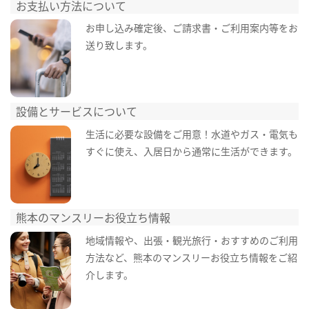
お支払い方法について
お申し込み確定後、ご請求書・ご利用案内等をお
送り致します。
設備とサービスについて
生活に必要な設備をご用意！水道やガス・電気も
すぐに使え、入居日から通常に生活ができます。
熊本のマンスリーお役立ち情報
地域情報や、出張・観光旅行・おすすめのご利用
方法など、熊本のマンスリーお役立ち情報をご紹
介します。