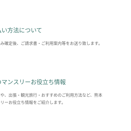
払い方法について
込み確定後、ご請求書・ご利用案内等をお送り致します。
のマンスリーお役立ち情報
報や、出張・観光旅行・おすすめのご利用方法など、熊本
スリーお役立ち情報をご紹介します。