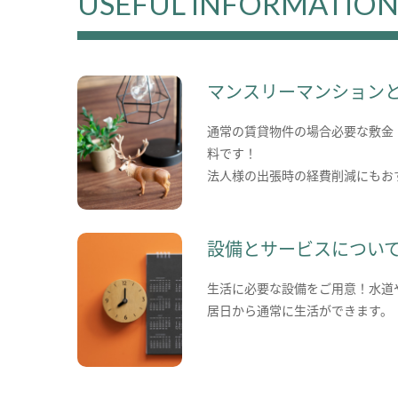
USEFUL INFORMATIO
マンスリーマンション
通常の賃貸物件の場合必要な敷金
料です！
法人様の出張時の経費削減にもお
設備とサービスについ
生活に必要な設備をご用意！水道
居日から通常に生活ができます。