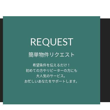
REQUEST
簡単物件リクエスト
希望条件を伝えるだけ！
初めての方やリピーターの方にも
大人気のサービス。
お忙しいあなたをサポートします。