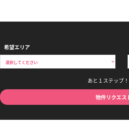
希望エリア
あと１ステップ！
物件リクエス