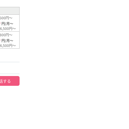
600円～
0
円/月～
6,500円～
800円～
0
円/月～
6,500円～
話する