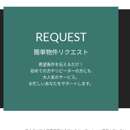
REQUEST
簡単物件リクエスト
希望条件を伝えるだけ！
初めての方やリピーターの方にも
大人気のサービス。
お忙しいあなたをサポートします。