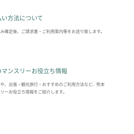
払い方法について
込み確定後、ご請求書・ご利用案内等をお送り致します。
のマンスリーお役立ち情報
報や、出張・観光旅行・おすすめのご利用方法など、熊本
スリーお役立ち情報をご紹介します。