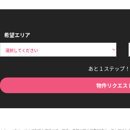
希望エリア
あと１ステップ！
物件リクエス