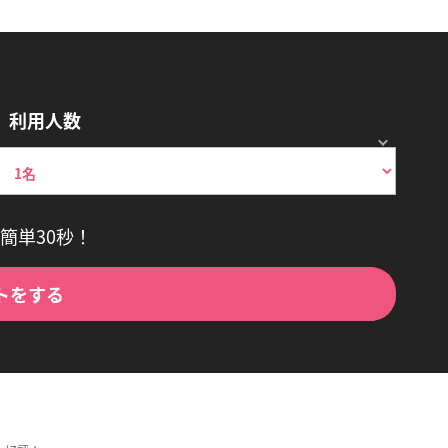
利用人数
簡単30秒！
トをする