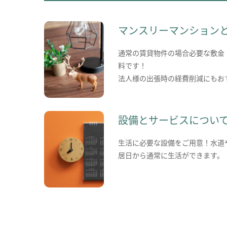
マンスリーマンション
通常の賃貸物件の場合必要な敷金
料です！
法人様の出張時の経費削減にもお
設備とサービスについ
生活に必要な設備をご用意！水道
居日から通常に生活ができます。