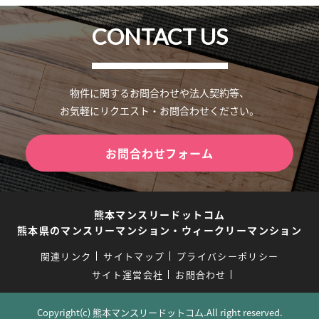
CONTACT US
物件に関するお問合わせや法人契約等、
お気軽にリクエスト・お問合わせください。
お問合わせフォーム
熊本マンスリードットコム
熊本県のマンスリーマンション・ウィークリーマンション
関連リンク
サイトマップ
プライバシーポリシー
サイト運営会社
お問合わせ
Copyright(c) 熊本マンスリードットコム.All right reserved.