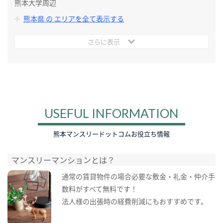
熊本大学周辺
熊本県 の エリアを全て表示する
さらに表示
USEFUL INFORMATION
熊本マンスリードットコムお役立ち情報
マンスリーマンションとは？
通常の賃貸物件の場合必要な敷金・礼金・仲介手
数料がすべて無料です！
法人様の出張時の経費削減にもおすすめです。