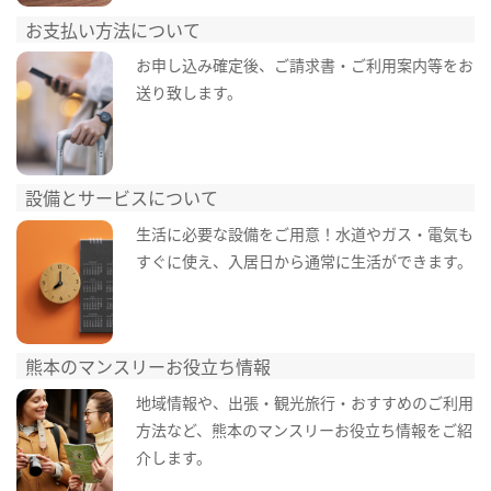
お支払い方法について
お申し込み確定後、ご請求書・ご利用案内等をお
送り致します。
設備とサービスについて
生活に必要な設備をご用意！水道やガス・電気も
すぐに使え、入居日から通常に生活ができます。
熊本のマンスリーお役立ち情報
地域情報や、出張・観光旅行・おすすめのご利用
方法など、熊本のマンスリーお役立ち情報をご紹
介します。