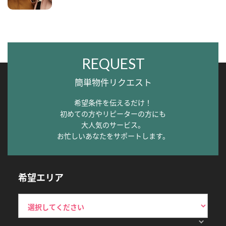
REQUEST
簡単物件リクエスト
希望条件を伝えるだけ！
初めての方やリピーターの方にも
大人気のサービス。
お忙しいあなたをサポートします。
希望エリア