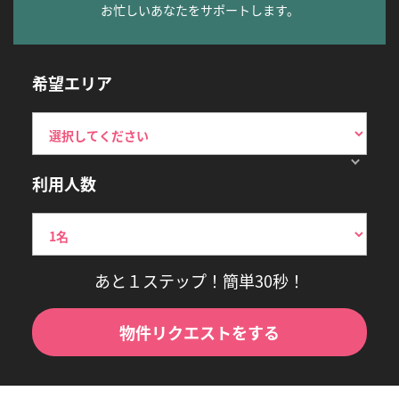
お忙しいあなたをサポートします。
希望エリア
利用人数
あと１ステップ！簡単30秒！
物件リクエストをする