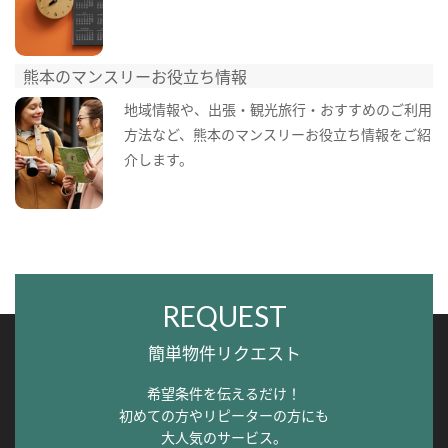
熊本のマンスリーお役立ち情報
地域情報や、出張・観光旅行・おすすめのご利用
方法など、熊本のマンスリーお役立ち情報をご紹
介します。
REQUEST
簡単物件リクエスト
希望条件を伝えるだけ！
初めての方やリピーターの方にも
大人気のサービス。