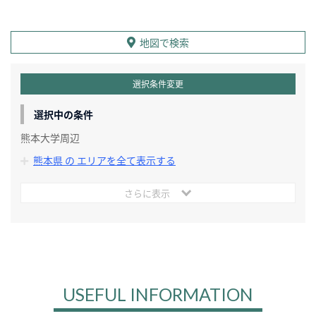
地図で検索
選択条件変更
選択中の条件
熊本大学周辺
熊本県 の エリアを全て表示する
さらに表示
USEFUL INFORMATION