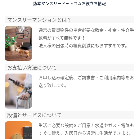
熊本マンスリードットコムお役立ち情報
マンスリーマンションとは？
通常の賃貸物件の場合必要な敷金・礼金・仲介手
数料がすべて無料です！
法人様の出張時の経費削減にもおすすめです。
お支払い方法について
お申し込み確定後、ご請求書・ご利用案内等をお
送り致します。
設備とサービスについて
生活に必要な設備をご用意！水道やガス・電気も
すぐに使え、入居日から通常に生活ができます。