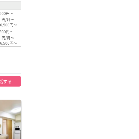
600円～
0
円/月～
6,500円～
800円～
0
円/月～
6,500円～
話する