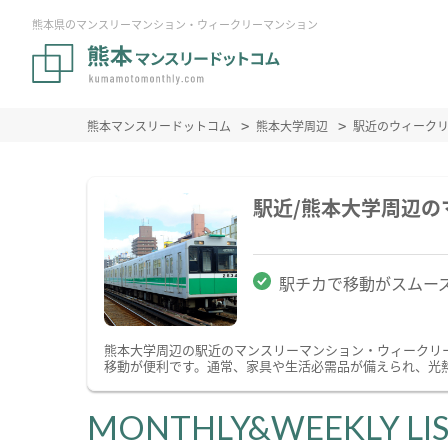
熊本県のマンスリーマンション・ウィークリーマンション
熊本マンスリードットコム
熊本大学周辺
駅近のウィーク
駅近/熊本大学周辺
駅チカで移動がスムー
熊本大学周辺の駅近のマンスリーマンション・ウィークリ
移動が便利です。通常、家具や生活必需品が備えられ、光熱
MONTHLY&WEEKLY LI