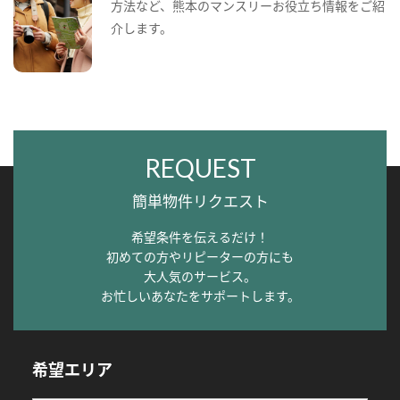
方法など、熊本のマンスリーお役立ち情報をご紹
介します。
REQUEST
簡単物件リクエスト
希望条件を伝えるだけ！
初めての方やリピーターの方にも
大人気のサービス。
お忙しいあなたをサポートします。
希望エリア