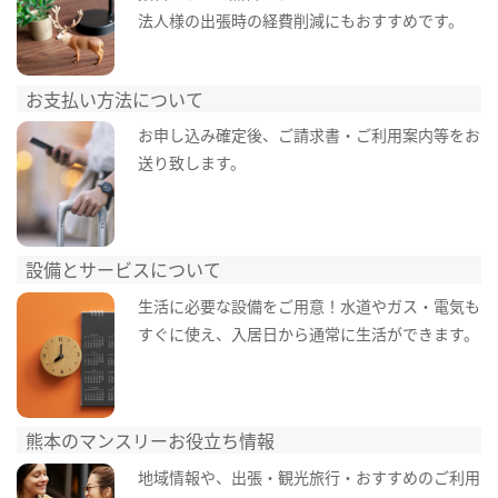
法人様の出張時の経費削減にもおすすめです。
お支払い方法について
お申し込み確定後、ご請求書・ご利用案内等をお
送り致します。
設備とサービスについて
生活に必要な設備をご用意！水道やガス・電気も
すぐに使え、入居日から通常に生活ができます。
熊本のマンスリーお役立ち情報
地域情報や、出張・観光旅行・おすすめのご利用