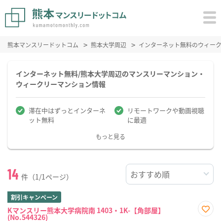
熊本マンスリードットコム
熊本大学周辺
インターネット無料のウィー
インターネット無料/熊本大学周辺のマンスリーマンション・
ウィークリーマンション情報
滞在中はずっとインターネ
リモートワークや動画視聴
ット無料
に最適
もっと見る
14
件（1/1ページ）
割引キャンペーン
Kマンスリー熊本大学病院南 1403・1K-【角部屋】
(No.544326)
お気