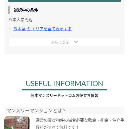
選択中の条件
熊本大学周辺
熊本県 の エリアを全て表示する
さらに表示
USEFUL INFORMATION
熊本マンスリードットコムお役立ち情報
マンスリーマンションとは？
通常の賃貸物件の場合必要な敷金・礼金・仲介手
数料がすべて無料です！