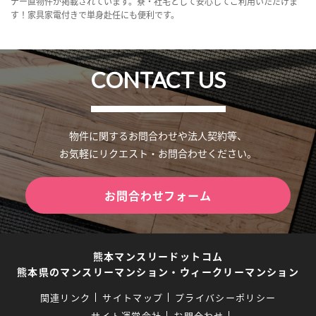
ナー直物件が掲載されています。寮・社宅として安心してご利用いただけま
す！家具家電付きで単身赴任にも便利です。
CONTACT US
物件に関するお問合わせや法人契約等、
お気軽にリクエスト・お問合わせください。
お問合わせフォーム
熊本マンスリードットコム
熊本県のマンスリーマンション・ウィークリーマンション
関連リンク
サイトマップ
プライバシーポリシー
サイト運営会社
お問合わせ