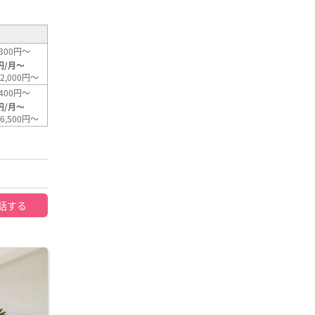
300円～
円/月～
2,000円～
400円～
円/月～
6,500円～
話する