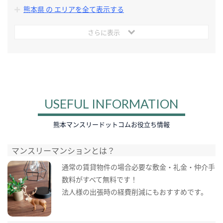
熊本県 の エリアを全て表示する
さらに表示
USEFUL INFORMATION
熊本マンスリードットコムお役立ち情報
マンスリーマンションとは？
通常の賃貸物件の場合必要な敷金・礼金・仲介手
数料がすべて無料です！
法人様の出張時の経費削減にもおすすめです。