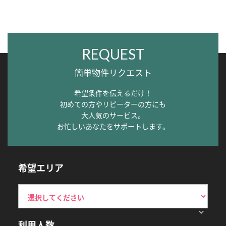
REQUEST
簡単物件リクエスト
希望条件を伝えるだけ！
初めての方やリピーターの方にも
大人気のサービス。
お忙しいあなたをサポートします。
希望エリア
利用人数