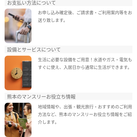
お支払い方法について
お申し込み確定後、ご請求書・ご利用案内等をお
送り致します。
設備とサービスについて
生活に必要な設備をご用意！水道やガス・電気も
すぐに使え、入居日から通常に生活ができます。
熊本のマンスリーお役立ち情報
地域情報や、出張・観光旅行・おすすめのご利用
方法など、熊本のマンスリーお役立ち情報をご紹
介します。