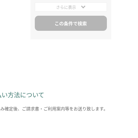
さらに表示
払い方法について
込み確定後、ご請求書・ご利用案内等をお送り致します。