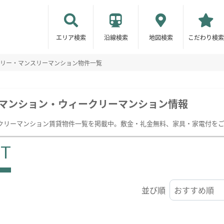
エリア検索
沿線検索
地図検索
こだわり検索
リー・マンスリーマンション物件一覧
マンション・ウィークリーマンション情報
クリーマンション賃貸物件一覧を掲載中。敷金・礼金無料、家具・家電付を
ST
並び順