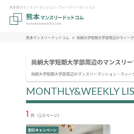
熊本県のマンスリーマンション・ウィークリーマンション
熊本マンスリードットコム
尚絅大学短期大学部周辺のウィーク
尚絅大学短期大学部周辺のマンスリー
尚絅大学短期大学部周辺のマンスリーマンション・ウィー
MONTHLY&WEEKLY LI
1
件（1/1ページ）
割引キャンペーン