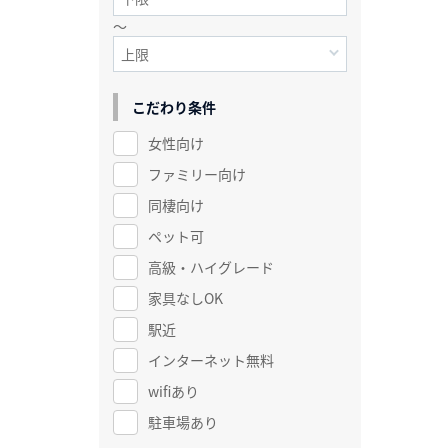
～
こだわり条件
女性向け
ファミリー向け
同棲向け
ペット可
高級・ハイグレード
家具なしOK
駅近
インターネット無料
wifiあり
駐車場あり