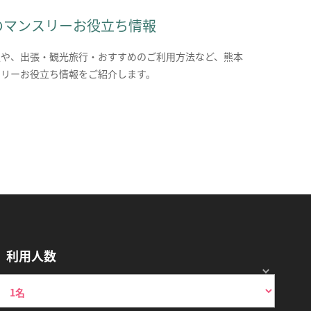
のマンスリーお役立ち情報
報や、出張・観光旅行・おすすめのご利用方法など、熊本
スリーお役立ち情報をご紹介します。
利用人数