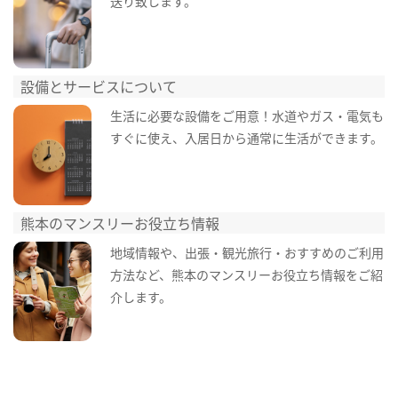
送り致します。
設備とサービスについて
生活に必要な設備をご用意！水道やガス・電気も
すぐに使え、入居日から通常に生活ができます。
熊本のマンスリーお役立ち情報
地域情報や、出張・観光旅行・おすすめのご利用
方法など、熊本のマンスリーお役立ち情報をご紹
介します。