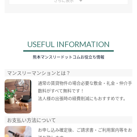
さらに表示
USEFUL INFORMATION
熊本マンスリードットコムお役立ち情報
マンスリーマンションとは？
通常の賃貸物件の場合必要な敷金・礼金・仲介手
数料がすべて無料です！
法人様の出張時の経費削減にもおすすめです。
お支払い方法について
お申し込み確定後、ご請求書・ご利用案内等をお