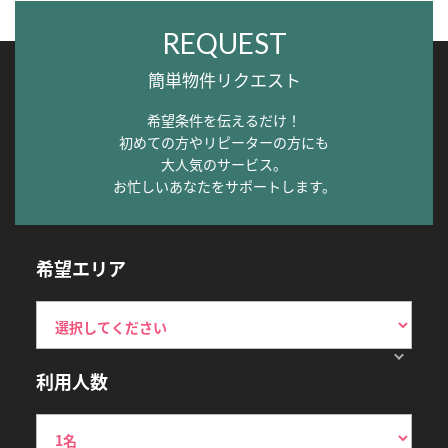
REQUEST
簡単物件リクエスト
希望条件を伝えるだけ！
初めての方やリピーターの方にも
大人気のサービス。
お忙しいあなたをサポートします。
希望エリア
利用人数