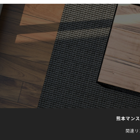
熊本マン
関連リ