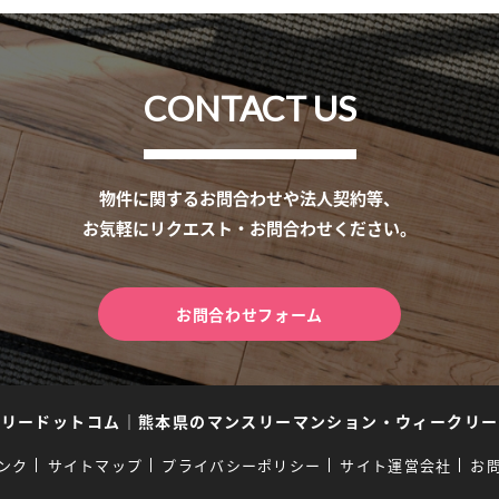
CONTACT US
物件に関するお問合わせや法人契約等、
お気軽にリクエスト・お問合わせください。
お問合わせフォーム
スリードットコム
｜
熊本県のマンスリーマンション・ウィークリー
ンク
サイトマップ
プライバシーポリシー
サイト運営会社
お