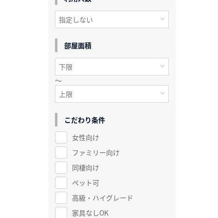
部屋面積
～
こだわり条件
女性向け
ファミリー向け
同棲向け
ペット可
高級・ハイグレード
家具なしOK