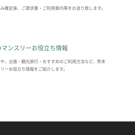
込み確定後、ご請求書・ご利用案内等をお送り致します。
のマンスリーお役立ち情報
報や、出張・観光旅行・おすすめのご利用方法など、熊本
スリーお役立ち情報をご紹介します。