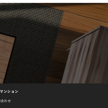
マンション
問合わせ