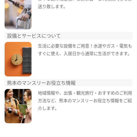
送り致します。
設備とサービスについて
生活に必要な設備をご用意！水道やガス・電気も
すぐに使え、入居日から通常に生活ができます。
熊本のマンスリーお役立ち情報
地域情報や、出張・観光旅行・おすすめのご利用
方法など、熊本のマンスリーお役立ち情報をご紹
介します。