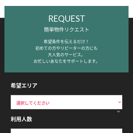
REQUEST
簡単物件リクエスト
希望条件を伝えるだけ！
初めての方やリピーターの方にも
大人気のサービス。
お忙しいあなたをサポートします。
希望エリア
利用人数