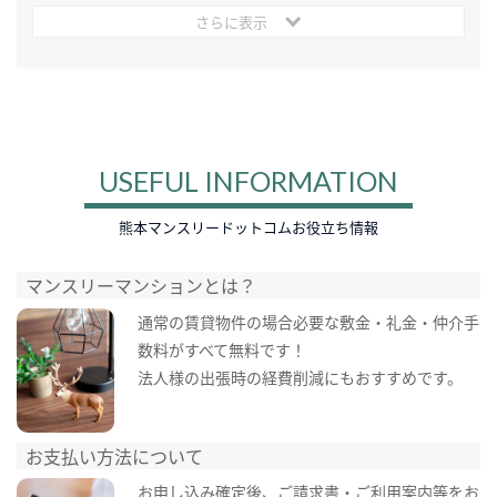
さらに表示
USEFUL INFORMATION
熊本マンスリードットコムお役立ち情報
マンスリーマンションとは？
通常の賃貸物件の場合必要な敷金・礼金・仲介手
数料がすべて無料です！
法人様の出張時の経費削減にもおすすめです。
お支払い方法について
お申し込み確定後、ご請求書・ご利用案内等をお