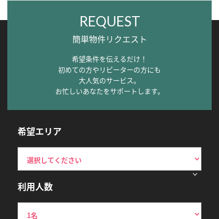
REQUEST
簡単物件リクエスト
希望条件を伝えるだけ！
初めての方やリピーターの方にも
大人気のサービス。
お忙しいあなたをサポートします。
希望エリア
利用人数