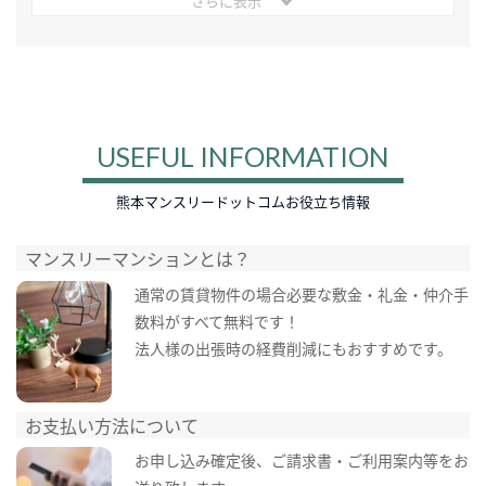
さらに表示
USEFUL INFORMATION
熊本マンスリードットコムお役立ち情報
マンスリーマンションとは？
通常の賃貸物件の場合必要な敷金・礼金・仲介手
数料がすべて無料です！
法人様の出張時の経費削減にもおすすめです。
お支払い方法について
お申し込み確定後、ご請求書・ご利用案内等をお