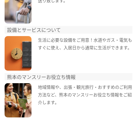
送り致します。
設備とサービスについて
生活に必要な設備をご用意！水道やガス・電気も
すぐに使え、入居日から通常に生活ができます。
熊本のマンスリーお役立ち情報
地域情報や、出張・観光旅行・おすすめのご利用
方法など、熊本のマンスリーお役立ち情報をご紹
介します。