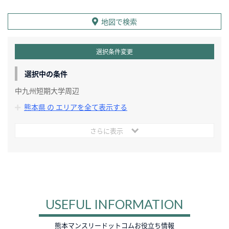
地図で検索
選択条件変更
選択中の条件
中九州短期大学周辺
熊本県 の エリアを全て表示する
さらに表示
USEFUL INFORMATION
熊本マンスリードットコムお役立ち情報