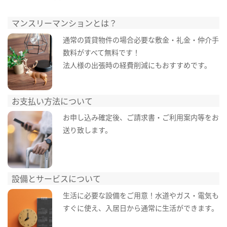
マンスリーマンションとは？
通常の賃貸物件の場合必要な敷金・礼金・仲介手
数料がすべて無料です！
法人様の出張時の経費削減にもおすすめです。
お支払い方法について
お申し込み確定後、ご請求書・ご利用案内等をお
送り致します。
設備とサービスについて
生活に必要な設備をご用意！水道やガス・電気も
すぐに使え、入居日から通常に生活ができます。