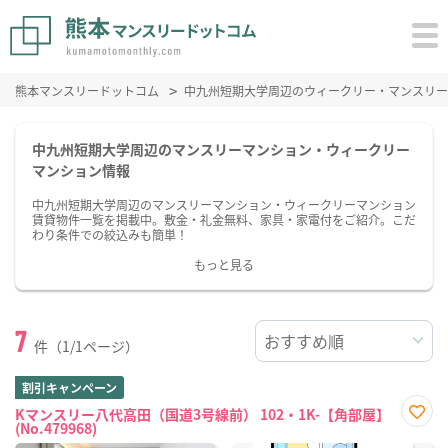
熊本マンスリードットコム
中九州短期大学周辺のウィークリー・マンスリー
中九州短期大学周辺のマンスリーマンション・ウィークリー
マンション情報
中九州短期大学周辺のマンスリーマンション・ウィークリーマンション
賃貸物件一覧を掲載中。敷金・礼金無料、家具・家電付をご紹介。こだ
わり条件での絞込みも簡単！
もっと見る
7
件（1/1ページ）
割引キャンペーン
Kマンスリー八代高田（国道3号線前） 102・1K-【角部屋】
(No.479968)
お気