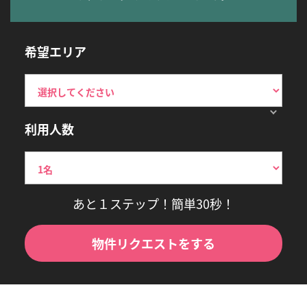
希望エリア
利用人数
あと１ステップ！簡単30秒！
物件リクエストをする