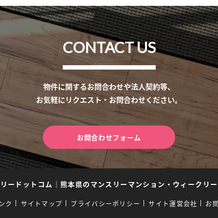
CONTACT US
物件に関するお問合わせや法人契約等、
お気軽にリクエスト・お問合わせください。
お問合わせフォーム
スリードットコム
｜
熊本県のマンスリーマンション・ウィークリー
ンク
サイトマップ
プライバシーポリシー
サイト運営会社
お