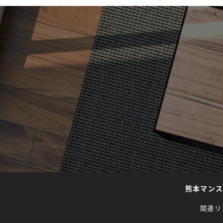
熊本マン
関連リ