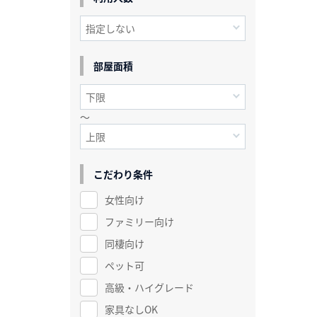
部屋面積
～
こだわり条件
女性向け
ファミリー向け
同棲向け
ペット可
高級・ハイグレード
家具なしOK