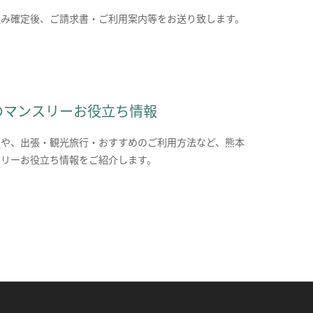
込み確定後、ご請求書・ご利用案内等をお送り致します。
のマンスリーお役立ち情報
報や、出張・観光旅行・おすすめのご利用方法など、熊本
スリーお役立ち情報をご紹介します。