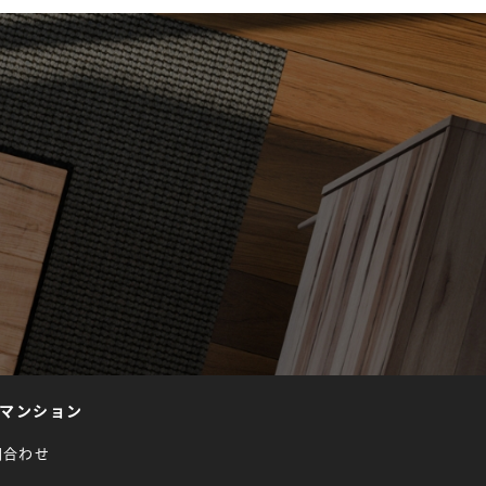
マンション
問合わせ