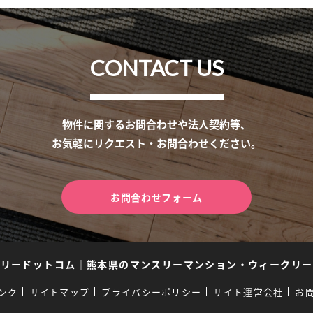
CONTACT US
物件に関するお問合わせや法人契約等、
お気軽にリクエスト・お問合わせください。
お問合わせフォーム
スリードットコム
｜
熊本県のマンスリーマンション・ウィークリー
ンク
サイトマップ
プライバシーポリシー
サイト運営会社
お