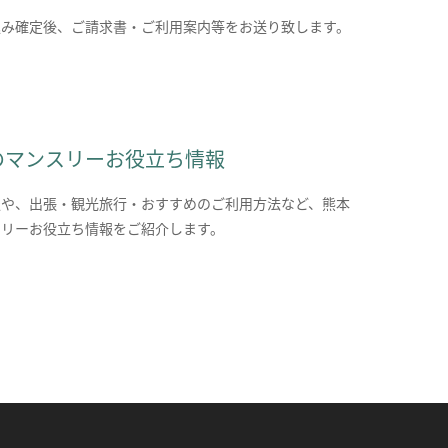
込み確定後、ご請求書・ご利用案内等をお送り致します。
のマンスリーお役立ち情報
報や、出張・観光旅行・おすすめのご利用方法など、熊本
スリーお役立ち情報をご紹介します。