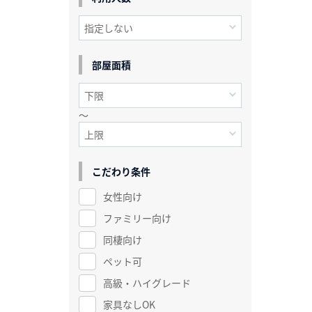
部屋面積
～
こだわり条件
女性向け
ファミリー向け
同棲向け
ペット可
高級・ハイグレード
家具なしOK