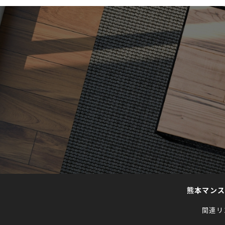
熊本マン
関連リ