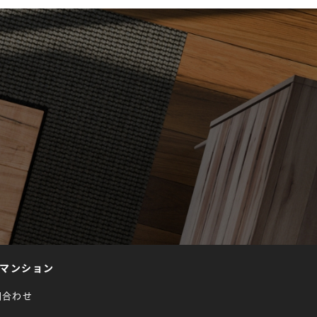
マンション
問合わせ