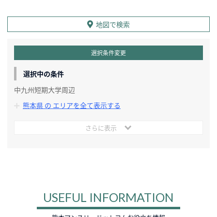
地図で検索
選択条件変更
選択中の条件
中九州短期大学周辺
熊本県 の エリアを全て表示する
さらに表示
USEFUL INFORMATION