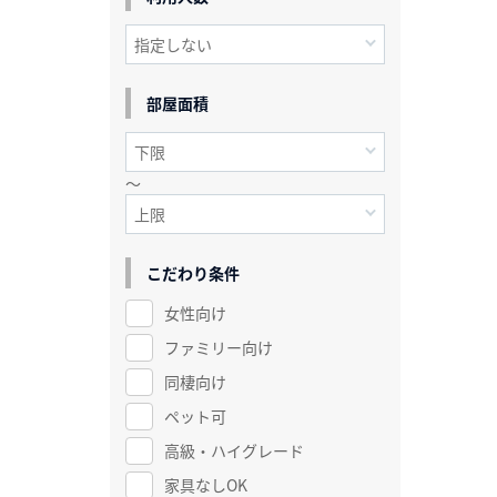
部屋面積
～
こだわり条件
女性向け
ファミリー向け
同棲向け
ペット可
高級・ハイグレード
家具なしOK