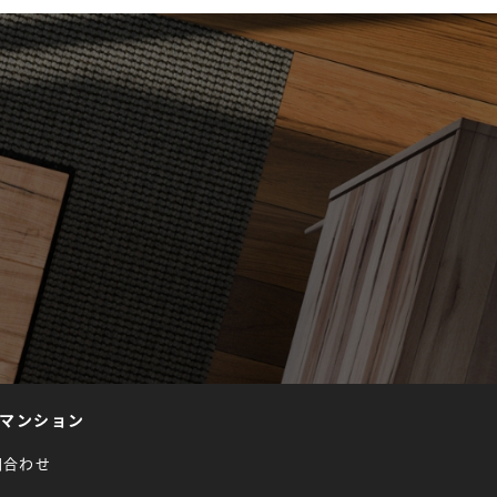
マンション
問合わせ