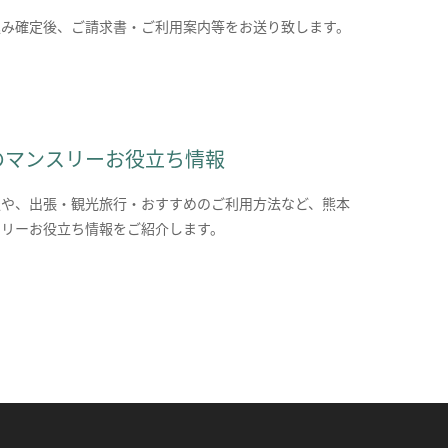
込み確定後、ご請求書・ご利用案内等をお送り致します。
のマンスリーお役立ち情報
報や、出張・観光旅行・おすすめのご利用方法など、熊本
スリーお役立ち情報をご紹介します。