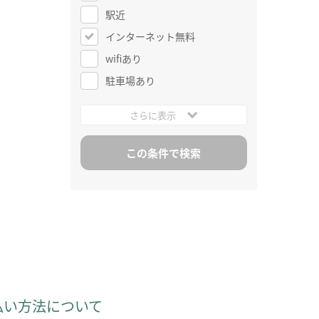
駅近
インターネット無料
wifiあり
駐車場あり
さらに表示
払い方法について