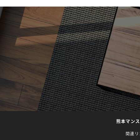
熊本マン
関連リ