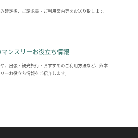
込み確定後、ご請求書・ご利用案内等をお送り致します。
のマンスリーお役立ち情報
報や、出張・観光旅行・おすすめのご利用方法など、熊本
スリーお役立ち情報をご紹介します。