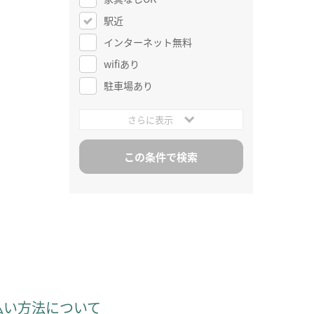
駅近
インターネット無料
wifiあり
駐車場あり
さらに表示
払い方法について