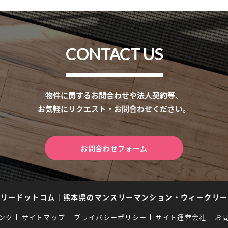
CONTACT US
物件に関するお問合わせや法人契約等、
お気軽にリクエスト・お問合わせください。
お問合わせフォーム
スリードットコム
｜
熊本県のマンスリーマンション・ウィークリー
ンク
サイトマップ
プライバシーポリシー
サイト運営会社
お