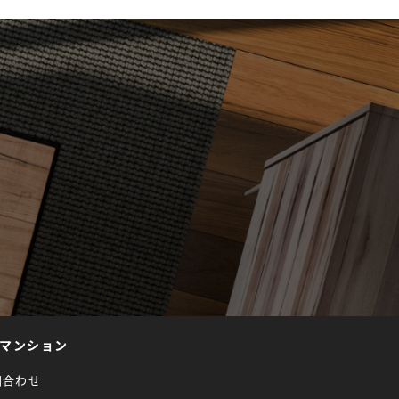
マンション
問合わせ