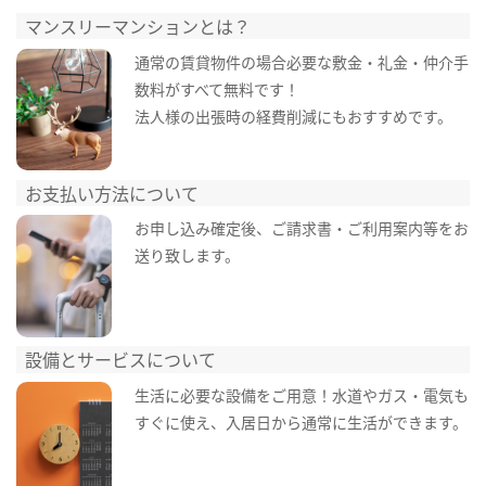
マンスリーマンションとは？
通常の賃貸物件の場合必要な敷金・礼金・仲介手
数料がすべて無料です！
法人様の出張時の経費削減にもおすすめです。
お支払い方法について
お申し込み確定後、ご請求書・ご利用案内等をお
送り致します。
設備とサービスについて
生活に必要な設備をご用意！水道やガス・電気も
すぐに使え、入居日から通常に生活ができます。