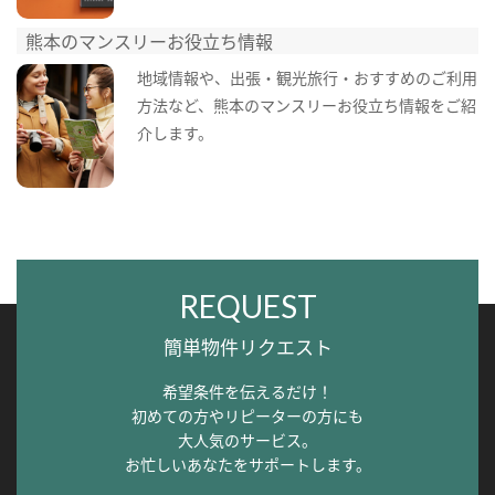
熊本のマンスリーお役立ち情報
地域情報や、出張・観光旅行・おすすめのご利用
方法など、熊本のマンスリーお役立ち情報をご紹
介します。
REQUEST
簡単物件リクエスト
希望条件を伝えるだけ！
初めての方やリピーターの方にも
大人気のサービス。
お忙しいあなたをサポートします。