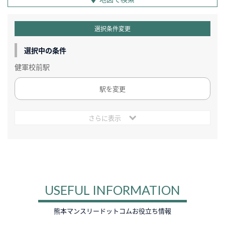
選択条件変更
選択中の条件
健軍校前駅
駅を変更
さらに表示
USEFUL INFORMATION
熊本マンスリードットコムお役立ち情報