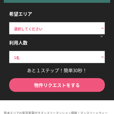
希望エリア
利用人数
あと１ステップ！簡単30秒！
物件リクエストをする
熊本エリアの家具家電付きマンスリーマンション情報！マンスリー＋ウィー