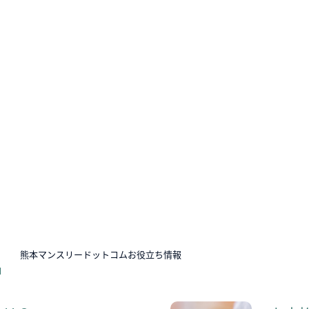
N
熊本マンスリードットコムお役立ち情報