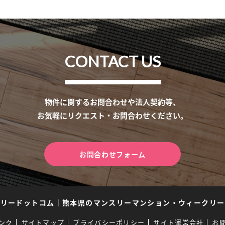
CONTACT US
物件に関するお問合わせや法人契約等、
お気軽にリクエスト・お問合わせください。
お問合わせフォーム
スリードットコム
｜
熊本県のマンスリーマンション・ウィークリー
ンク
サイトマップ
プライバシーポリシー
サイト運営会社
お