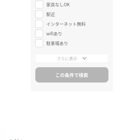
家具なしOK
駅近
インターネット無料
wifiあり
駐車場あり
さらに表示