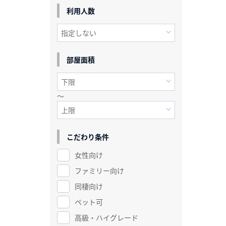
利用人数
部屋面積
～
こだわり条件
女性向け
ファミリー向け
同棲向け
ペット可
高級・ハイグレード