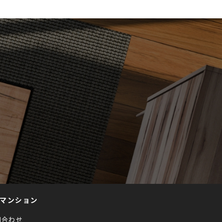
マンション
問合わせ