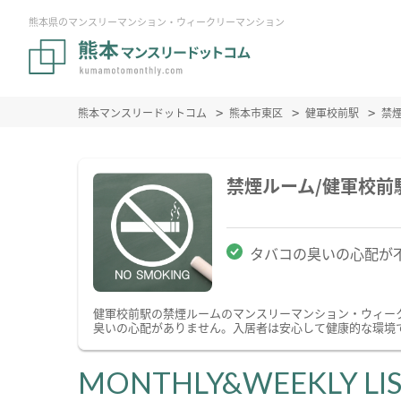
熊本県のマンスリーマンション・ウィークリーマンション
熊本マンスリードットコム
熊本市東区
健軍校前駅
禁
禁煙ルーム/健軍校
タバコの臭いの心配が
健軍校前駅の禁煙ルームのマンスリーマンション・ウィー
臭いの心配がありません。入居者は安心して健康的な環境
MONTHLY&WEEKLY LI