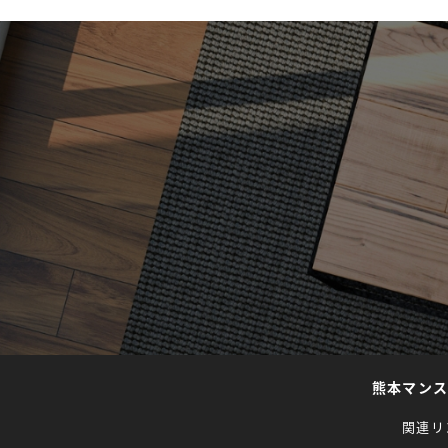
熊本マン
関連リ