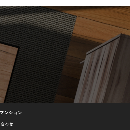
マンション
問合わせ