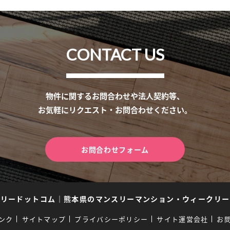
CONTACT US
物件に関するお問合わせや法人契約等、
お気軽にリクエスト・お問合わせください。
お問合わせフォーム
スリードットコム
｜
熊本県のマンスリーマンション・ウィークリー
ンク
サイトマップ
プライバシーポリシー
サイト運営会社
お