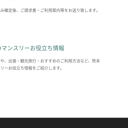
込み確定後、ご請求書・ご利用案内等をお送り致します。
のマンスリーお役立ち情報
報や、出張・観光旅行・おすすめのご利用方法など、熊本
スリーお役立ち情報をご紹介します。