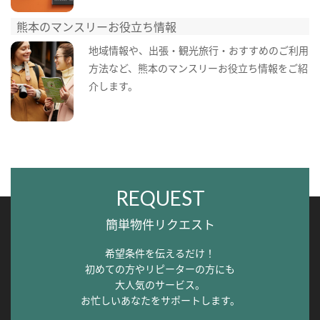
熊本のマンスリーお役立ち情報
地域情報や、出張・観光旅行・おすすめのご利用
方法など、熊本のマンスリーお役立ち情報をご紹
介します。
REQUEST
簡単物件リクエスト
希望条件を伝えるだけ！
初めての方やリピーターの方にも
大人気のサービス。
お忙しいあなたをサポートします。