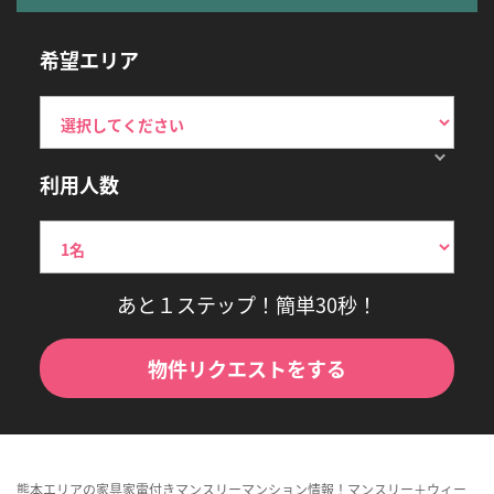
希望エリア
利用人数
あと１ステップ！簡単30秒！
物件リクエストをする
熊本エリアの家具家電付きマンスリーマンション情報！マンスリー＋ウィー