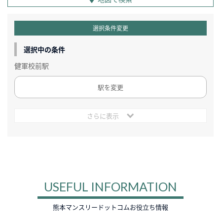
選択条件変更
選択中の条件
健軍校前駅
駅を変更
さらに表示
USEFUL INFORMATION
熊本マンスリードットコムお役立ち情報