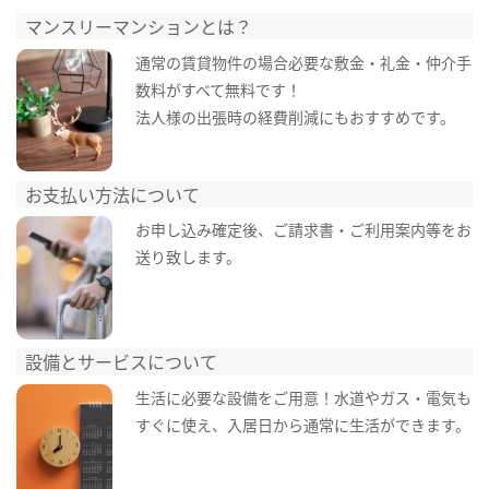
マンスリーマンションとは？
通常の賃貸物件の場合必要な敷金・礼金・仲介手
数料がすべて無料です！
法人様の出張時の経費削減にもおすすめです。
お支払い方法について
お申し込み確定後、ご請求書・ご利用案内等をお
送り致します。
設備とサービスについて
生活に必要な設備をご用意！水道やガス・電気も
すぐに使え、入居日から通常に生活ができます。