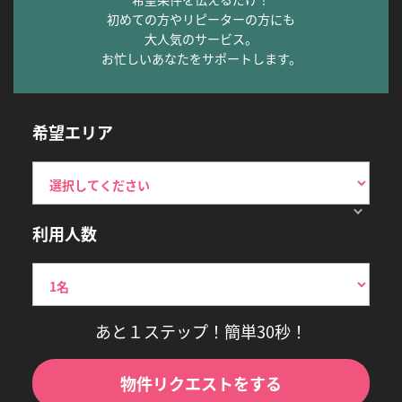
初めての方やリピーターの方にも
大人気のサービス。
お忙しいあなたをサポートします。
希望エリア
利用人数
あと１ステップ！簡単30秒！
物件リクエストをする