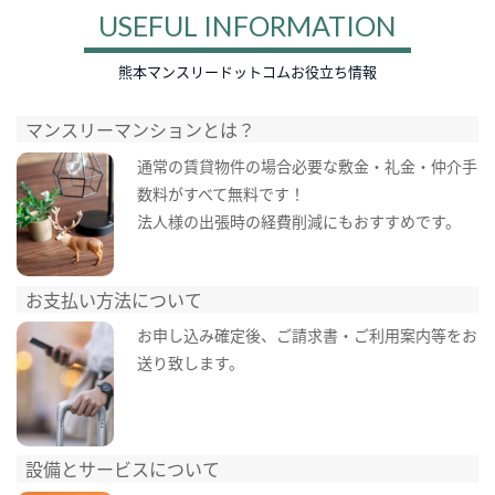
USEFUL INFORMATION
熊本マンスリードットコムお役立ち情報
マンスリーマンションとは？
通常の賃貸物件の場合必要な敷金・礼金・仲介手
数料がすべて無料です！
法人様の出張時の経費削減にもおすすめです。
お支払い方法について
お申し込み確定後、ご請求書・ご利用案内等をお
送り致します。
設備とサービスについて