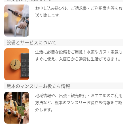
お申し込み確定後、ご請求書・ご利用案内等をお
送り致します。
設備とサービスについて
生活に必要な設備をご用意！水道やガス・電気も
すぐに使え、入居日から通常に生活ができます。
熊本のマンスリーお役立ち情報
地域情報や、出張・観光旅行・おすすめのご利用
方法など、熊本のマンスリーお役立ち情報をご紹
介します。