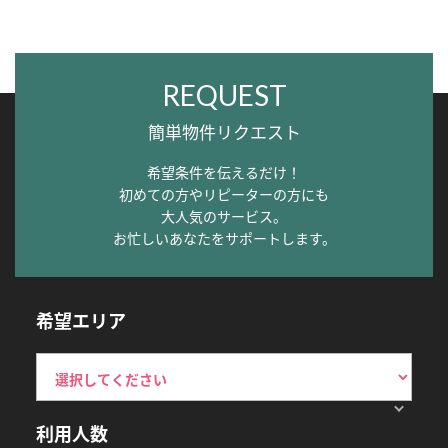
REQUEST
簡単物件リクエスト
希望条件を伝えるだけ！
初めての方やリピーターの方にも
大人気のサービス。
お忙しいあなたをサポートします。
希望エリア
利用人数