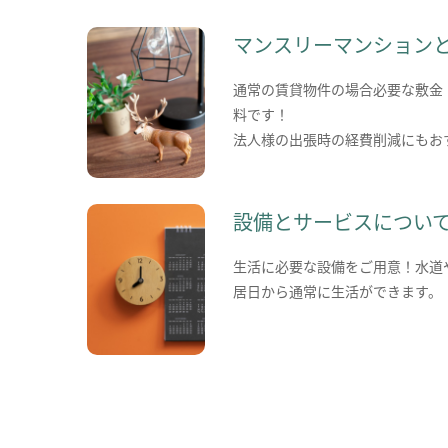
マンスリーマンション
通常の賃貸物件の場合必要な敷金
料です！
法人様の出張時の経費削減にもお
設備とサービスについ
生活に必要な設備をご用意！水道
居日から通常に生活ができます。