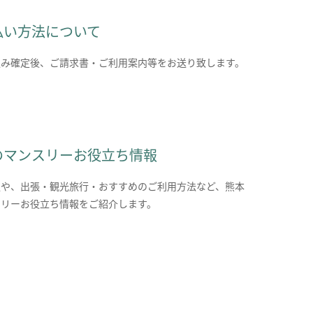
払い方法について
込み確定後、ご請求書・ご利用案内等をお送り致します。
のマンスリーお役立ち情報
報や、出張・観光旅行・おすすめのご利用方法など、熊本
スリーお役立ち情報をご紹介します。