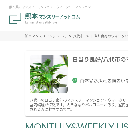
熊本県のマンスリーマンション・ウィークリーマンション
熊本マンスリードットコム
八代市
日当り良好のウィーク
日当り良好/八代市
自然光あふれる明るい
八代市の日当り良好のマンスリーマンション・ウィークリ
室内環境が特徴です。大きな窓やバルコニーがあり、室内
される方におすすめです。
MONTHLY&WEEKLY LI