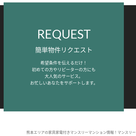
REQUEST
簡単物件リクエスト
希望条件を伝えるだけ！
初めての方やリピーターの方にも
大人気のサービス。
お忙しいあなたをサポートします。
熊本エリアの家具家電付きマンスリーマンション情報！マンスリー