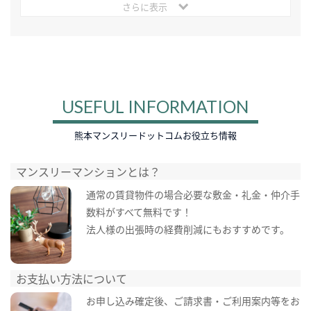
さらに表示
USEFUL INFORMATION
熊本マンスリードットコムお役立ち情報
マンスリーマンションとは？
通常の賃貸物件の場合必要な敷金・礼金・仲介手
数料がすべて無料です！
法人様の出張時の経費削減にもおすすめです。
お支払い方法について
お申し込み確定後、ご請求書・ご利用案内等をお