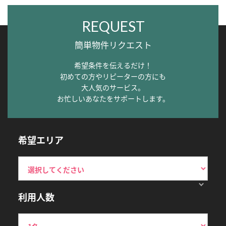
REQUEST
簡単物件リクエスト
希望条件を伝えるだけ！
初めての方やリピーターの方にも
大人気のサービス。
お忙しいあなたをサポートします。
希望エリア
利用人数