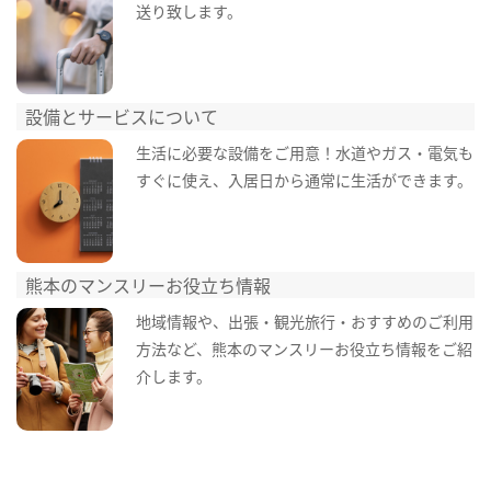
送り致します。
設備とサービスについて
生活に必要な設備をご用意！水道やガス・電気も
すぐに使え、入居日から通常に生活ができます。
熊本のマンスリーお役立ち情報
地域情報や、出張・観光旅行・おすすめのご利用
方法など、熊本のマンスリーお役立ち情報をご紹
介します。