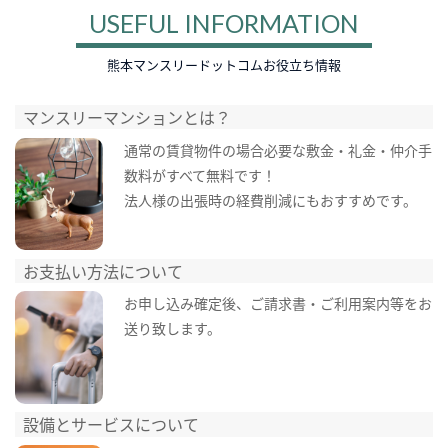
USEFUL INFORMATION
熊本マンスリードットコムお役立ち情報
マンスリーマンションとは？
通常の賃貸物件の場合必要な敷金・礼金・仲介手
数料がすべて無料です！
法人様の出張時の経費削減にもおすすめです。
お支払い方法について
お申し込み確定後、ご請求書・ご利用案内等をお
送り致します。
設備とサービスについて