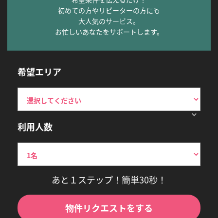
初めての方やリピーターの方にも
大人気のサービス。
お忙しいあなたをサポートします。
希望エリア
利用人数
あと１ステップ！簡単30秒！
物件リクエストをする