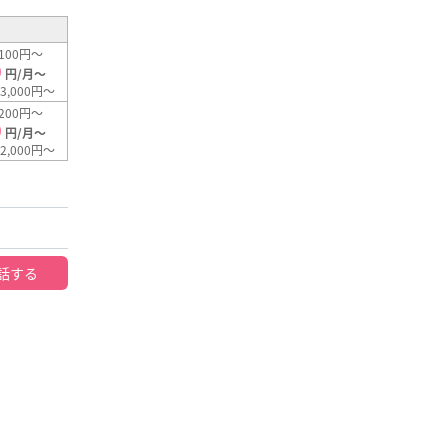
100円～
0
円/月～
3,000円～
200円～
0
円/月～
2,000円～
話する