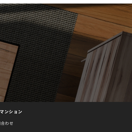
マンション
問合わせ