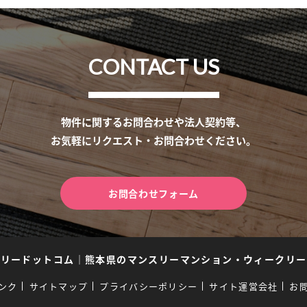
CONTACT US
物件に関するお問合わせや法人契約等、
お気軽にリクエスト・お問合わせください。
お問合わせフォーム
スリードットコム
｜
熊本県のマンスリーマンション・ウィークリー
ンク
サイトマップ
プライバシーポリシー
サイト運営会社
お