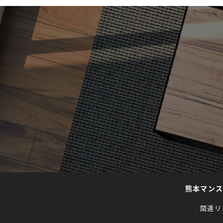
熊本マン
関連リ