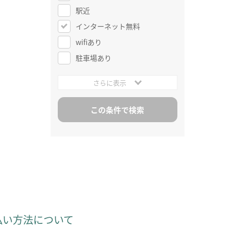
駅近
インターネット無料
wifiあり
駐車場あり
さらに表示
払い方法について