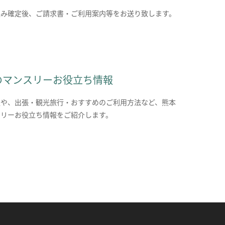
込み確定後、ご請求書・ご利用案内等をお送り致します。
のマンスリーお役立ち情報
報や、出張・観光旅行・おすすめのご利用方法など、熊本
スリーお役立ち情報をご紹介します。