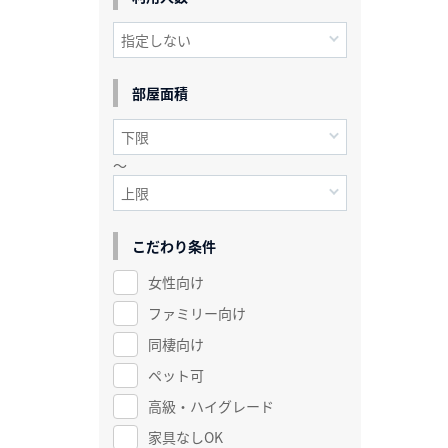
部屋面積
～
こだわり条件
女性向け
ファミリー向け
同棲向け
ペット可
高級・ハイグレード
家具なしOK