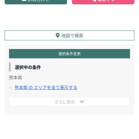
地図で検索
選択条件変更
選択中の条件
熊本県
熊本県 の エリアを全て表示する
さらに表示