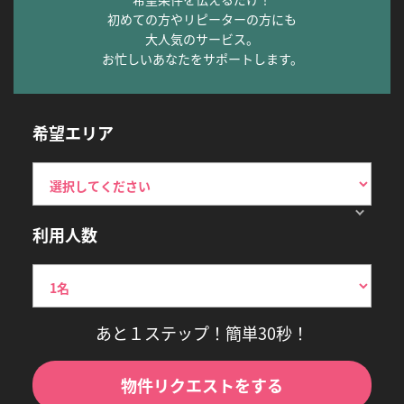
初めての方やリピーターの方にも
大人気のサービス。
お忙しいあなたをサポートします。
希望エリア
利用人数
あと１ステップ！簡単30秒！
物件リクエストをする