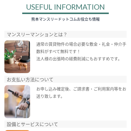
USEFUL INFORMATION
熊本マンスリードットコムお役立ち情報
マンスリーマンションとは？
通常の賃貸物件の場合必要な敷金・礼金・仲介手
数料がすべて無料です！
法人様の出張時の経費削減にもおすすめです。
お支払い方法について
お申し込み確定後、ご請求書・ご利用案内等をお
送り致します。
設備とサービスについて